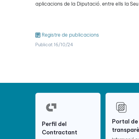
aplicacions de la Diputació, entre ells la Seu
Registre de publicacions
Publicat 16/10/24
Portal de
Perfil del
transpar
Contractant