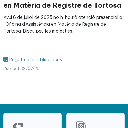
en Matèria de Registre de Tortosa
Avui 8 de juliol de 2025 no hi haurà atenció presencial a
l'Oficina d'Assistència en Matèria de Registre de
Tortosa. Disculpeu les molèsties.
Registre de publicacions
Publicat 08/07/25