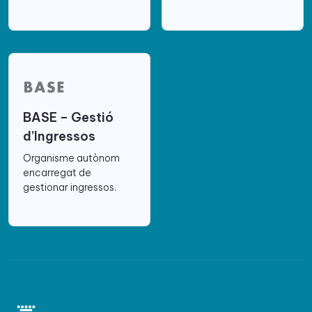
BASE – Gestió
d’Ingressos
Organisme autònom
encarregat de
gestionar ingressos.