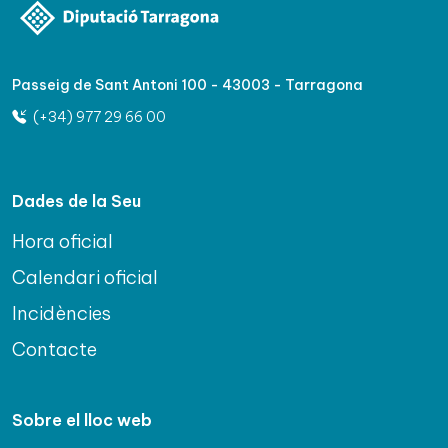
Passeig de Sant Antoni 100 - 43003 - Tarragona
(+34) 977 29 66 00
Dades de la Seu
Hora oficial
Calendari oficial
Incidències
Contacte
Sobre el lloc web