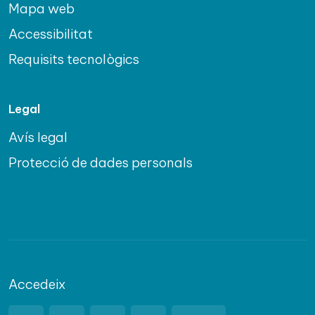
Mapa web
Accessibilitat
Requisits tecnològics
Legal
Avís legal
Protecció de dades personals
Accedeix