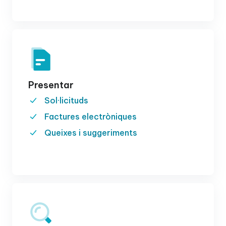
Presentar
Sol·licituds
Factures electròniques
Queixes i suggeriments