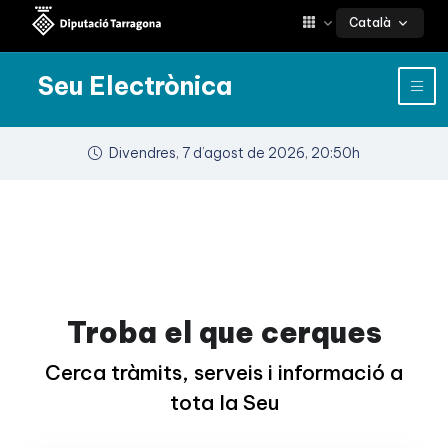
Català
Seu Electrònica
Divendres, 7 d’agost de 2026, 20:50h
Troba el que cerques
Cerca tràmits, serveis i informació a
tota la Seu