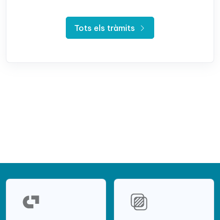
Tots els tràmits