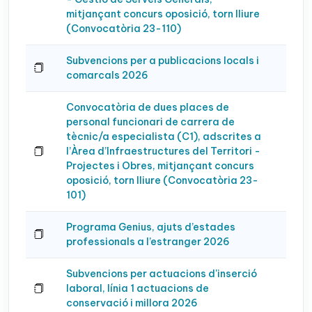
mitjançant concurs oposició, torn lliure
(Convocatòria 23-110)
Subvencions per a publicacions locals i
comarcals 2026
Convocatòria de dues places de
personal funcionari de carrera de
tècnic/a especialista (C1), adscrites a
l’Àrea d’Infraestructures del Territori -
Projectes i Obres, mitjançant concurs
oposició, torn lliure (Convocatòria 23-
101)
Programa Genius, ajuts d’estades
professionals a l’estranger 2026
Subvencions per actuacions d'inserció
laboral, línia 1 actuacions de
conservació i millora 2026