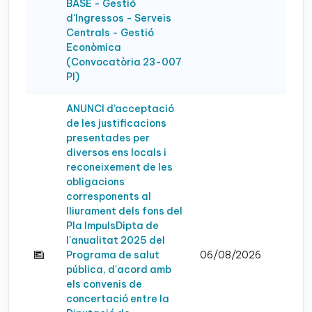
BASE - Gestió
d'Ingressos - Serveis
Centrals - Gestió
Econòmica
(Convocatòria 23-007
PI)
ANUNCI d’acceptació
de les justificacions
presentades per
diversos ens locals i
reconeixement de les
obligacions
corresponents al
lliurament dels fons del
Pla ImpulsDipta de
l'anualitat 2025 del
Programa de salut
06/08/2026
pública, d'acord amb
els convenis de
concertació entre la