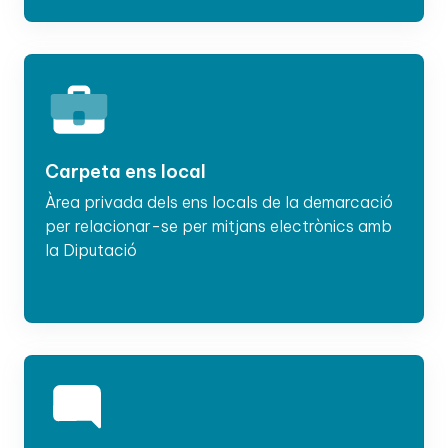
Carpeta ens local
Àrea privada dels ens locals de la demarcació
per relacionar-se per mitjans electrònics amb
la Diputació