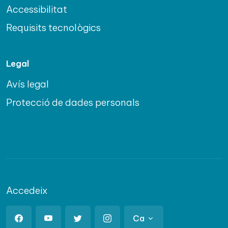
Accessibilitat
Requisits tecnològics
Legal
Avís legal
Protecció de dades personals
Accedeix
Ca