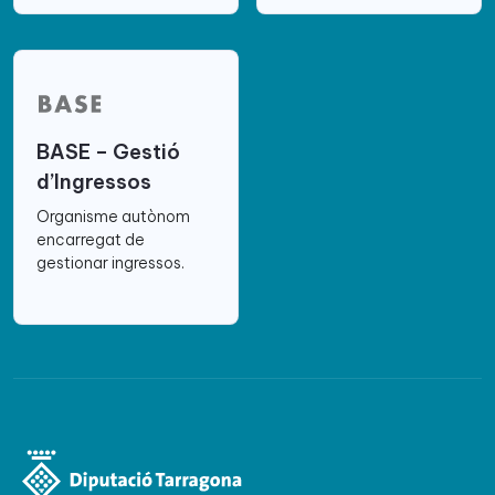
BASE – Gestió
d’Ingressos
Organisme autònom
encarregat de
gestionar ingressos.