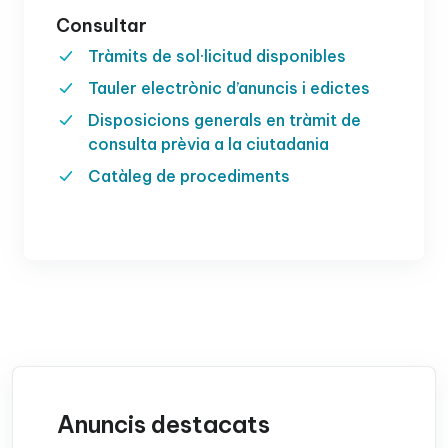
Consultar
Tràmits de sol·licitud disponibles
Tauler electrònic d’anuncis i edictes
Disposicions generals en tràmit de
consulta prèvia a la ciutadania
Catàleg de procediments
Anuncis destacats