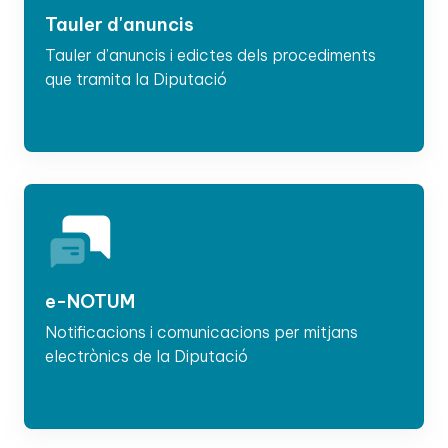
Tauler d'anuncis
Tauler d’anuncis i edictes dels procediments
que tramita la Diputació
e-NOTUM
Notificacions i comunicacions per mitjans
electrònics de la Diputació