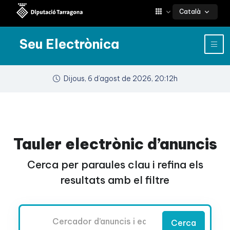
Català
Seu Electrònica
Dijous, 6 d’agost de 2026, 20:12h
Tauler electrònic d’anuncis
Cerca per paraules clau i refina els
resultats amb el filtre
Cercador
Cerca