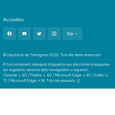
Accedeix
Ca
© Diputació de Tarragona 2026. Tots els drets reservats.
El funcionament adequat d'aquesta seu electrònica requereix
les següents versions dels navegadors o superior:
Chrome: v. 60 / Firefox: v. 60 / Microsoft Edge: v. 87 / Safari: v.
12 / Microsoft Edge: v.18.
Tots els requisits