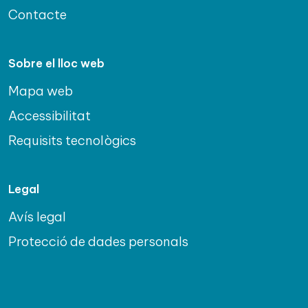
Contacte
Sobre el lloc web
Mapa web
Accessibilitat
Requisits tecnològics
Legal
Avís legal
Protecció de dades personals