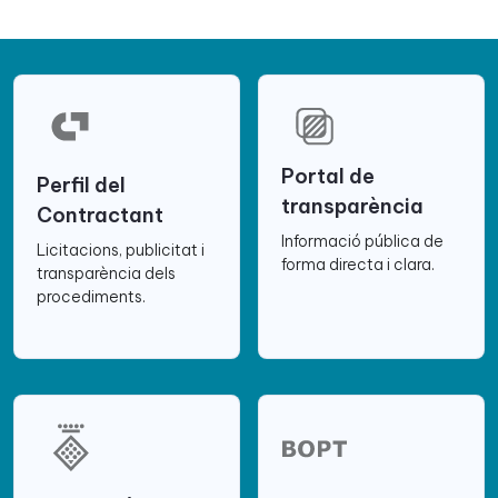
Portal de
Perfil del
transparència
Contractant
Informació pública de
Licitacions, publicitat i
forma directa i clara.
transparència dels
procediments.