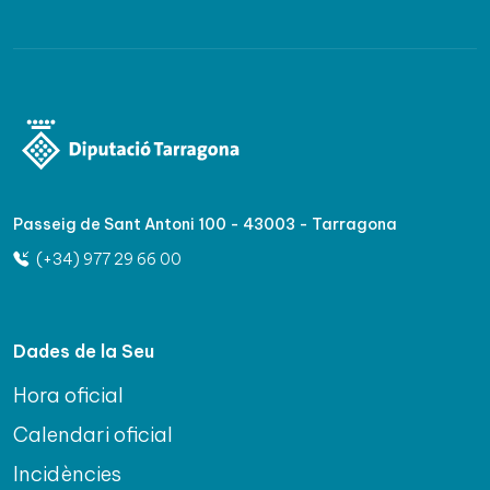
Passeig de Sant Antoni 100 - 43003 - Tarragona
(+34) 977 29 66 00
Dades de la Seu
Hora oficial
Calendari oficial
Incidències