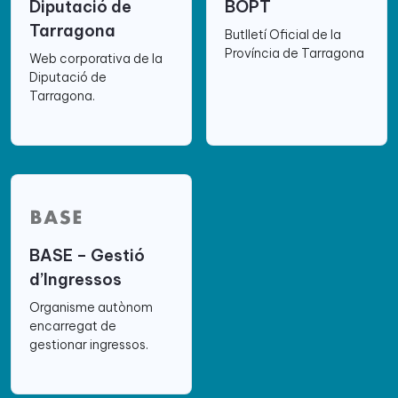
Diputació de
BOPT
Tarragona
Butlletí Oficial de la
Província de Tarragona
Web corporativa de la
Diputació de
Tarragona.
BASE – Gestió
d’Ingressos
Organisme autònom
encarregat de
gestionar ingressos.