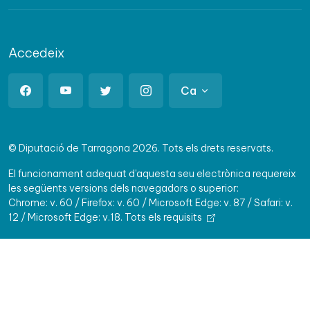
Accedeix
Ca
© Diputació de Tarragona 2026. Tots els drets reservats.
El funcionament adequat d'aquesta seu electrònica requereix
les següents versions dels navegadors o superior:
Chrome: v. 60 / Firefox: v. 60 / Microsoft Edge: v. 87 / Safari: v.
12 / Microsoft Edge: v.18.
Tots els requisits