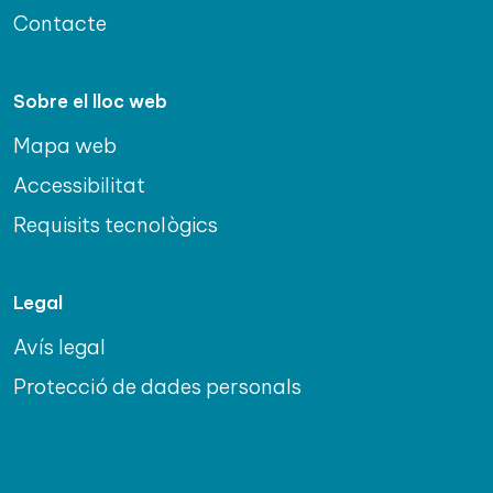
Contacte
Sobre el lloc web
Mapa web
Accessibilitat
Requisits tecnològics
Legal
Avís legal
Protecció de dades personals