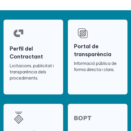
Portal de
Perfil del
transparència
Contractant
Informació pública de
Licitacions, publicitat i
forma directa i clara.
transparència dels
procediments.