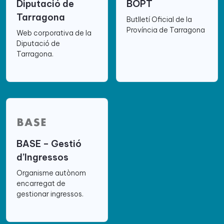
Diputació de
BOPT
Tarragona
Butlletí Oficial de la
Província de Tarragona
Web corporativa de la
Diputació de
Tarragona.
BASE – Gestió
d’Ingressos
Organisme autònom
encarregat de
gestionar ingressos.