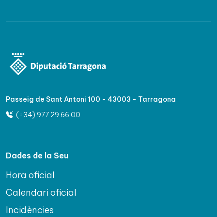
Passeig de Sant Antoni 100 - 43003 - Tarragona
(+34) 977 29 66 00
Dades de la Seu
Hora oficial
Calendari oficial
Incidències