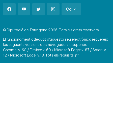
Ca
© Diputació de Tarragona 2026. Tots els drets reservats.
El funcionament adequat d'aquesta seu electrònica requereix
les següents versions dels navegadors o superior:
Chrome: v. 60 / Firefox: v. 60 / Microsoft Edge: v. 87 / Safari: v.
12 / Microsoft Edge: v.18.
Tots els requisits