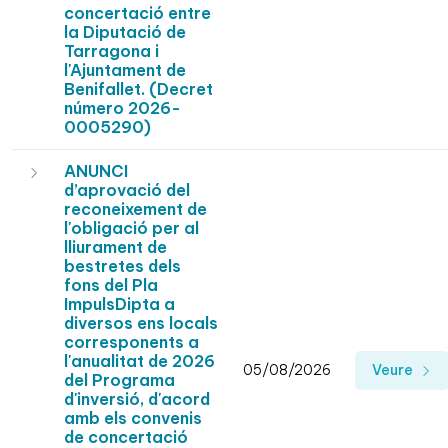
concertació entre
la Diputació de
Tarragona i
l'Ajuntament de
Benifallet. (Decret
número 2026-
0005290)
ANUNCI
d’aprovació del
reconeixement de
l'obligació per al
lliurament de
bestretes dels
fons del Pla
ImpulsDipta a
diversos ens locals
corresponents a
l'anualitat de 2026
05/08/2026
Veure
del Programa
d'inversió, d'acord
amb els convenis
de concertació