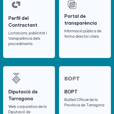
Portal de
Perfil del
transparència
Contractant
Informació pública de
Licitacions, publicitat i
forma directa i clara.
transparència dels
procediments.
Diputació de
BOPT
Tarragona
Butlletí Oficial de la
Província de Tarragona
Web corporativa de la
Diputació de