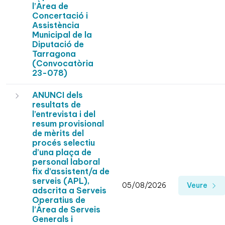
l’Àrea de
Concertació i
Assistència
Municipal de la
Diputació de
Tarragona
(Convocatòria
23-078)
ANUNCI dels
resultats de
l’entrevista i del
resum provisional
de mèrits del
procés selectiu
d’una plaça de
personal laboral
fix d’assistent/a de
serveis (APL),
05/08/2026
Veure
adscrita a Serveis
Operatius de
l’Àrea de Serveis
Generals i