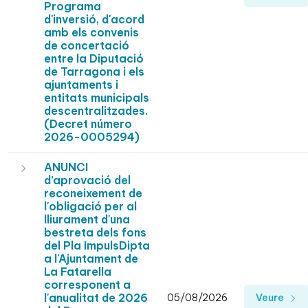
Programa
d'inversió, d'acord
amb els convenis
de concertació
entre la Diputació
de Tarragona i els
ajuntaments i
entitats municipals
descentralitzades.
(Decret número
2026-0005294)
ANUNCI
d’aprovació del
reconeixement de
l'obligació per al
lliurament d'una
bestreta dels fons
del Pla ImpulsDipta
a l'Ajuntament de
La Fatarella
corresponent a
l'anualitat de 2026
05/08/2026
Veure