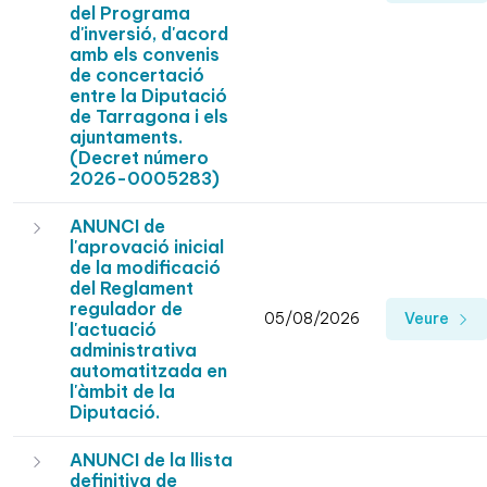
del Programa
d'inversió, d'acord
amb els convenis
de concertació
entre la Diputació
de Tarragona i els
ajuntaments.
(Decret número
2026-0005283)
ANUNCI de
l'aprovació inicial
de la modificació
del Reglament
regulador de
05/08/2026
Veure
l'actuació
administrativa
automatitzada en
l'àmbit de la
Diputació.
ANUNCI de la llista
definitiva de