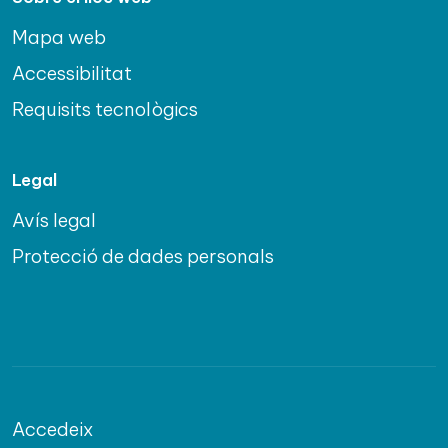
Mapa web
Accessibilitat
Requisits tecnològics
Legal
Avís legal
Protecció de dades personals
Accedeix