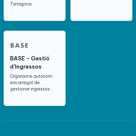
Tarragona.
BASE – Gestió
d’Ingressos
Organisme autònom
encarregat de
gestionar ingressos.