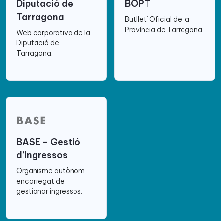
Diputació de
BOPT
Tarragona
Butlletí Oficial de la
Província de Tarragona
Web corporativa de la
Diputació de
Tarragona.
BASE – Gestió
d’Ingressos
Organisme autònom
encarregat de
gestionar ingressos.