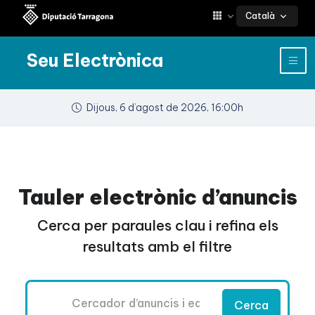
Català
Seu Electrònica
Dijous, 6 d’agost de 2026, 16:00h
Tauler electrònic d’anuncis
Cerca per paraules clau i refina els
resultats amb el filtre
Cercador
Cerca