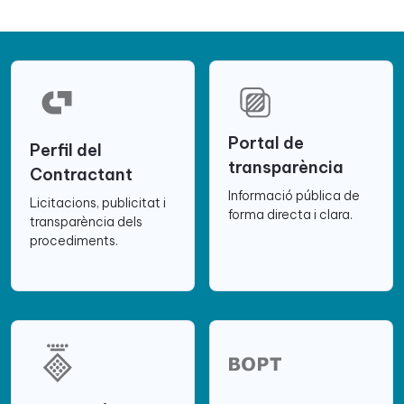
Portal de
Perfil del
transparència
Contractant
Informació pública de
Licitacions, publicitat i
forma directa i clara.
transparència dels
procediments.