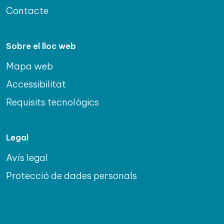
Contacte
Sobre el lloc web
Mapa web
Accessibilitat
Requisits tecnològics
Legal
Avís legal
Protecció de dades personals