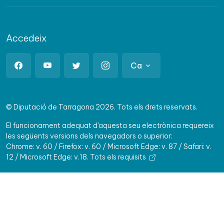
Accedeix
Ca
© Diputació de Tarragona 2026. Tots els drets reservats.
El funcionament adequat d'aquesta seu electrònica requereix
les següents versions dels navegadors o superior:
Chrome: v. 60 / Firefox: v. 60 / Microsoft Edge: v. 87 / Safari: v.
12 / Microsoft Edge: v.18.
Tots els requisits