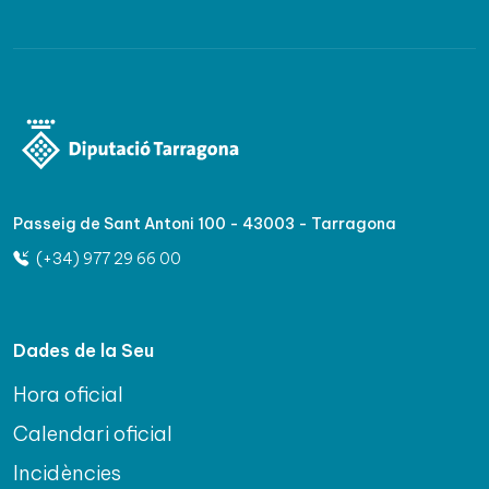
Passeig de Sant Antoni 100 - 43003 - Tarragona
(+34) 977 29 66 00
Dades de la Seu
Hora oficial
Calendari oficial
Incidències