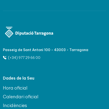
Passeig de Sant Antoni 100 - 43003 - Tarragona
(+34) 977 29 66 00
Dades de la Seu
Hora oficial
Calendari oficial
Incidències