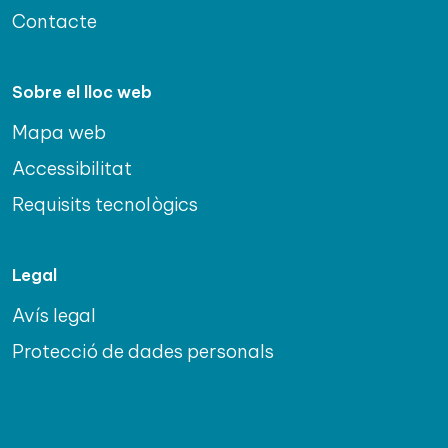
Contacte
Sobre el lloc web
Mapa web
Accessibilitat
Requisits tecnològics
Legal
Avís legal
Protecció de dades personals