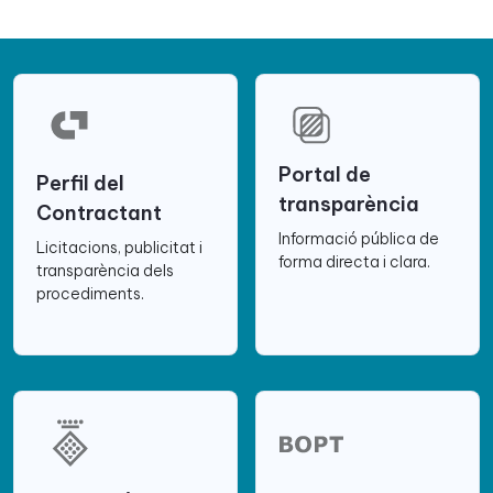
Portal de
Perfil del
transparència
Contractant
Informació pública de
Licitacions, publicitat i
forma directa i clara.
transparència dels
procediments.