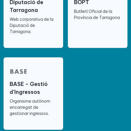
Diputació de
BOPT
Tarragona
Butlletí Oficial de la
Província de Tarragona
Web corporativa de la
Diputació de
Tarragona.
BASE – Gestió
d’Ingressos
Organisme autònom
encarregat de
gestionar ingressos.