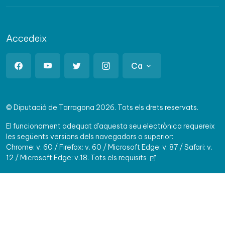
Accedeix
Ca
© Diputació de Tarragona 2026. Tots els drets reservats.
El funcionament adequat d'aquesta seu electrònica requereix
les següents versions dels navegadors o superior:
Chrome: v. 60 / Firefox: v. 60 / Microsoft Edge: v. 87 / Safari: v.
12 / Microsoft Edge: v.18.
Tots els requisits