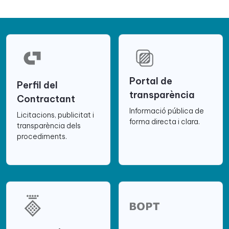
Portal de
Perfil del
transparència
Contractant
Informació pública de
Licitacions, publicitat i
forma directa i clara.
transparència dels
procediments.