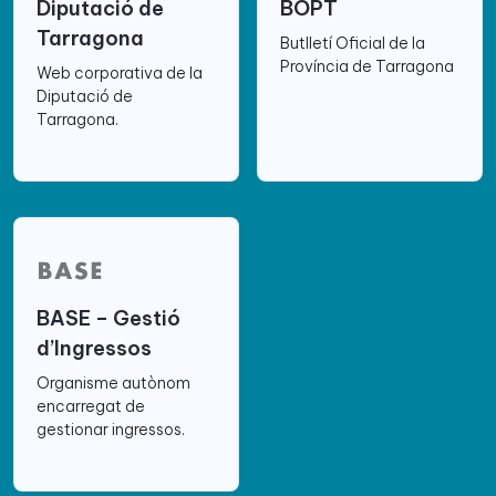
Diputació de
BOPT
Tarragona
Butlletí Oficial de la
Província de Tarragona
Web corporativa de la
Diputació de
Tarragona.
BASE – Gestió
d’Ingressos
Organisme autònom
encarregat de
gestionar ingressos.