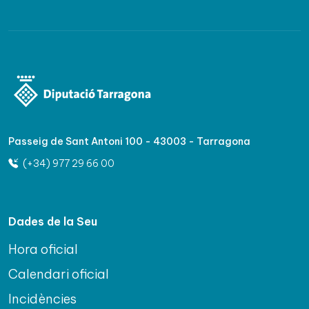
Passeig de Sant Antoni 100 - 43003 - Tarragona
(+34) 977 29 66 00
Dades de la Seu
Hora oficial
Calendari oficial
Incidències