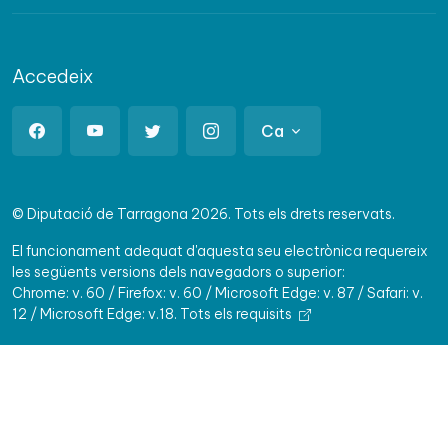
Accedeix
Ca
© Diputació de Tarragona 2026. Tots els drets reservats.
El funcionament adequat d'aquesta seu electrònica requereix
les següents versions dels navegadors o superior:
Chrome: v. 60 / Firefox: v. 60 / Microsoft Edge: v. 87 / Safari: v.
12 / Microsoft Edge: v.18.
Tots els requisits