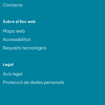
Contacte
Sobre el lloc web
Mapa web
Accessibilitat
Requisits tecnològics
Legal
Avís legal
Protecció de dades personals