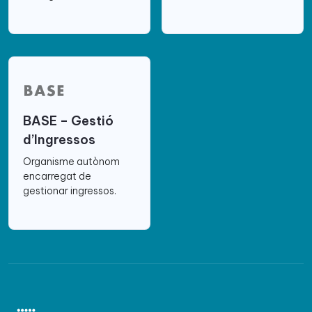
BASE – Gestió
d’Ingressos
Organisme autònom
encarregat de
gestionar ingressos.