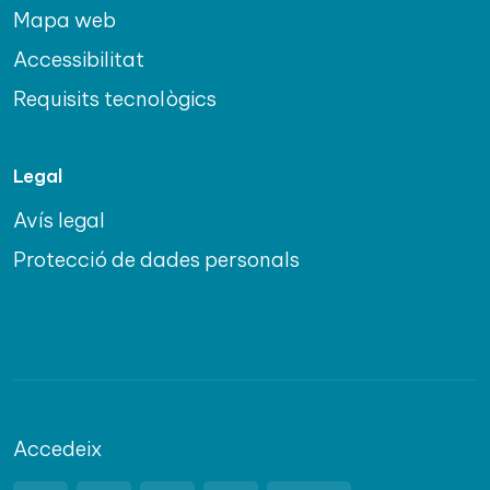
Mapa web
Accessibilitat
Requisits tecnològics
Legal
Avís legal
Protecció de dades personals
Accedeix