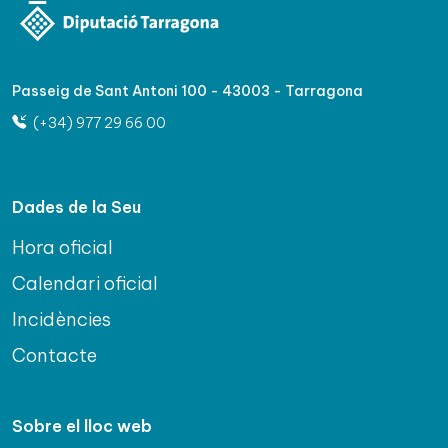
Passeig de Sant Antoni 100 - 43003 - Tarragona
(+34) 977 29 66 00
Dades de la Seu
Hora oficial
Calendari oficial
Incidències
Contacte
Sobre el lloc web