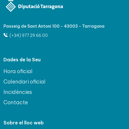
Passeig de Sant Antoni 100 - 43003 - Tarragona
(+34) 977 29 66 00
Dades de la Seu
Hora oficial
Calendari oficial
Incidències
Contacte
Sobre el lloc web