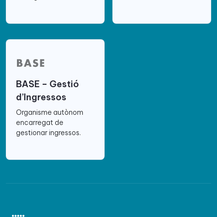
BASE – Gestió
d’Ingressos
Organisme autònom
encarregat de
gestionar ingressos.