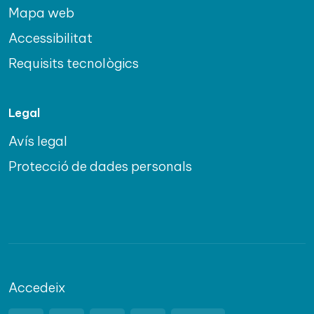
Mapa web
Accessibilitat
Requisits tecnològics
Legal
Avís legal
Protecció de dades personals
Accedeix