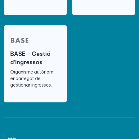
BASE – Gestió
d’Ingressos
Organisme autònom
encarregat de
gestionar ingressos.