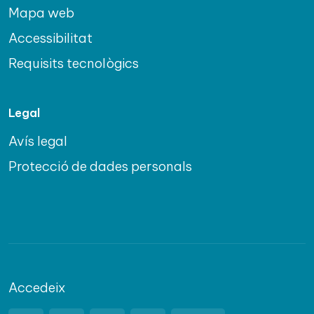
Mapa web
Accessibilitat
Requisits tecnològics
Legal
Avís legal
Protecció de dades personals
Accedeix