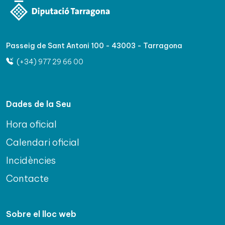
Passeig de Sant Antoni 100 - 43003 - Tarragona
(+34) 977 29 66 00
Dades de la Seu
Hora oficial
Calendari oficial
Incidències
Contacte
Sobre el lloc web