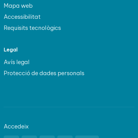
Mapa web
Accessibilitat
Requisits tecnològics
Legal
Avís legal
Protecció de dades personals
Accedeix