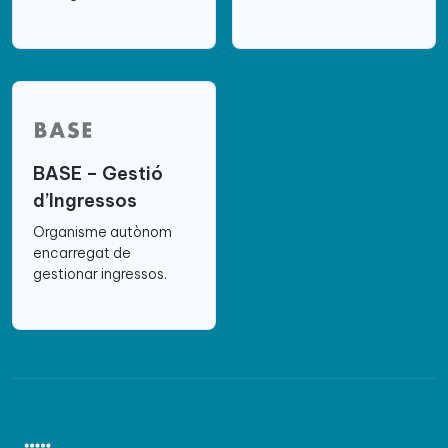
BASE – Gestió
d’Ingressos
Organisme autònom
encarregat de
gestionar ingressos.