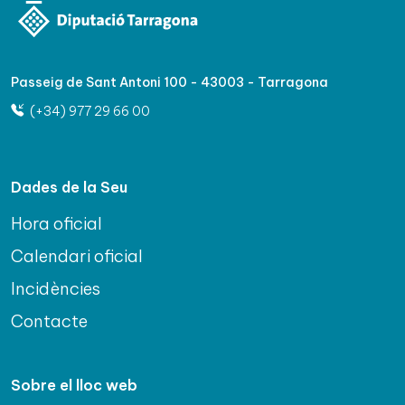
Passeig de Sant Antoni 100 - 43003 - Tarragona
(+34) 977 29 66 00
Dades de la Seu
Hora oficial
Calendari oficial
Incidències
Contacte
Sobre el lloc web