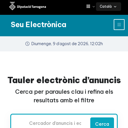
Català
Seu Electrònica
Diumenge, 9 d’agost de 2026, 12:02h
Tauler electrònic d’anuncis
Cerca per paraules clau i refina els
resultats amb el filtre
Cercador
Cerca