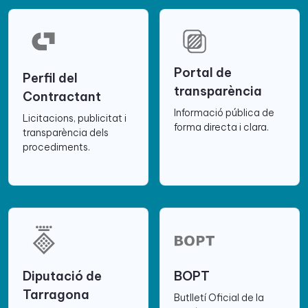
Portal de
Perfil del
transparència
Contractant
Informació pública de
Licitacions, publicitat i
forma directa i clara.
transparència dels
procediments.
Diputació de
BOPT
Tarragona
Butlletí Oficial de la