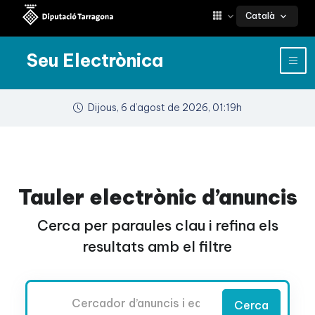
Català
Seu Electrònica
Dijous, 6 d’agost de 2026, 01:19h
Tauler electrònic d’anuncis
Cerca per paraules clau i refina els
resultats amb el filtre
Cercador
Cerca