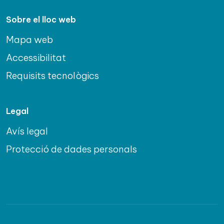
Sobre el lloc web
Mapa web
Accessibilitat
Requisits tecnològics
Legal
Avís legal
Protecció de dades personals