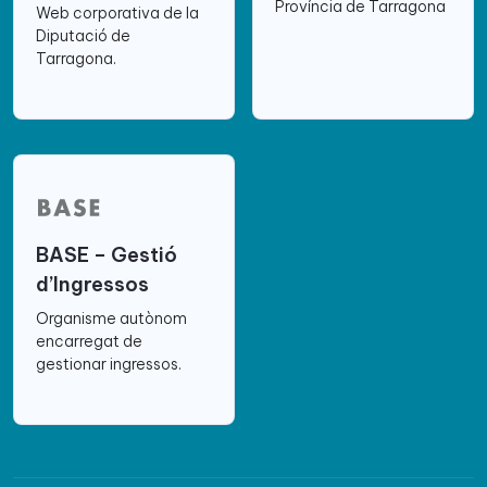
Província de Tarragona
Web corporativa de la
Diputació de
Tarragona.
BASE – Gestió
d’Ingressos
Organisme autònom
encarregat de
gestionar ingressos.