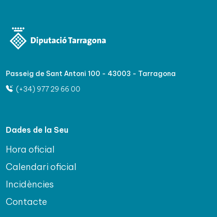
Passeig de Sant Antoni 100 - 43003 - Tarragona
(+34) 977 29 66 00
Dades de la Seu
Hora oficial
Calendari oficial
Incidències
Contacte