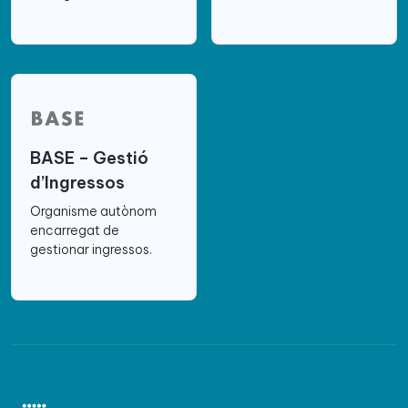
BASE – Gestió
d’Ingressos
Organisme autònom
encarregat de
gestionar ingressos.