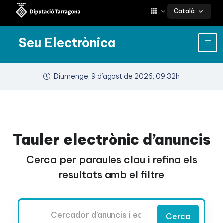
Català
Seu Electrònica
Diumenge, 9 d’agost de 2026, 09:32h
Tauler electrònic d’anuncis
Cerca per paraules clau i refina els
resultats amb el filtre
Cercador
Cerca