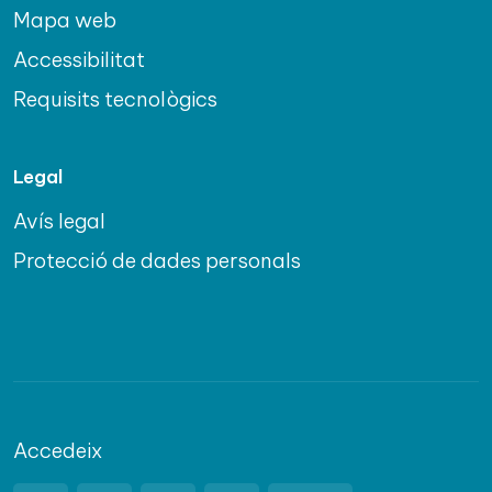
Mapa web
Accessibilitat
Requisits tecnològics
Legal
Avís legal
Protecció de dades personals
Accedeix