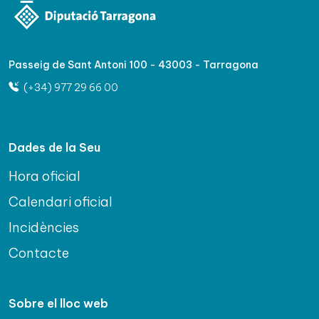
Passeig de Sant Antoni 100 - 43003 - Tarragona
(+34) 977 29 66 00
Dades de la Seu
Hora oficial
Calendari oficial
Incidències
Contacte
Sobre el lloc web