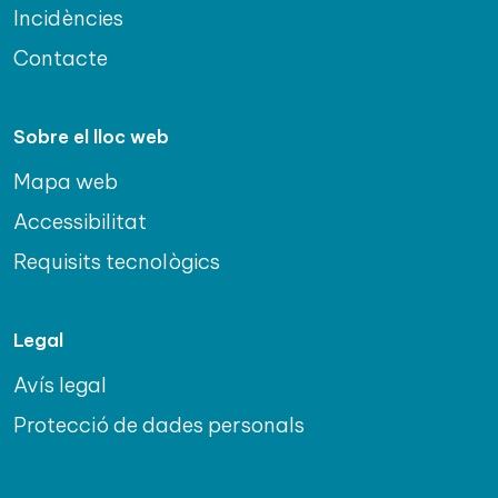
Incidències
Contacte
Sobre el lloc web
Mapa web
Accessibilitat
Requisits tecnològics
Legal
Avís legal
Protecció de dades personals