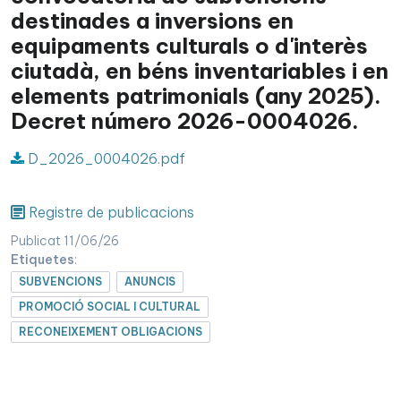
destinades a inversions en
equipaments culturals o d'interès
ciutadà, en béns inventariables i en
elements patrimonials (any 2025).
Decret número 2026-0004026.
D_2026_0004026.pdf
Registre de publicacions
Publicat 11/06/26
Etiquetes
:
SUBVENCIONS
ANUNCIS
PROMOCIÓ SOCIAL I CULTURAL
RECONEIXEMENT OBLIGACIONS