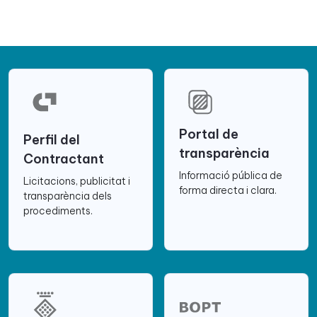
Portal de
Perfil del
transparència
Contractant
Informació pública de
Licitacions, publicitat i
forma directa i clara.
transparència dels
procediments.