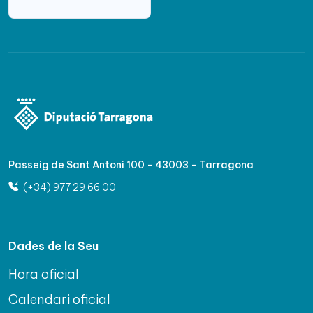
Passeig de Sant Antoni 100 - 43003 - Tarragona
(+34) 977 29 66 00
Dades de la Seu
Hora oficial
Calendari oficial