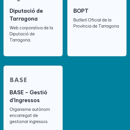
Diputació de
BOPT
Tarragona
Butlletí Oficial de la
Província de Tarragona
Web corporativa de la
Diputació de
Tarragona.
BASE – Gestió
d’Ingressos
Organisme autònom
encarregat de
gestionar ingressos.