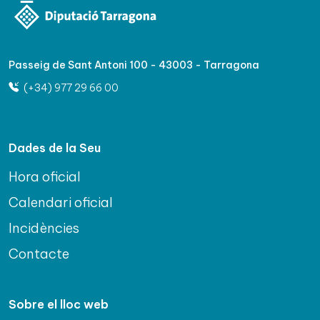
Passeig de Sant Antoni 100 - 43003 - Tarragona
(+34) 977 29 66 00
Dades de la Seu
Hora oficial
Calendari oficial
Incidències
Contacte
Sobre el lloc web