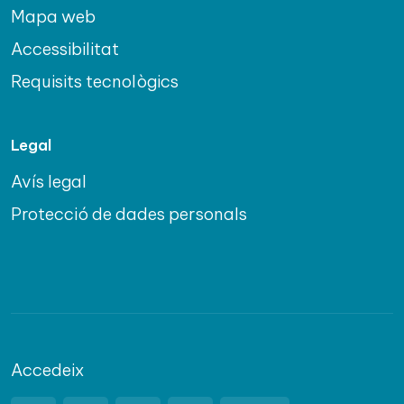
Mapa web
Accessibilitat
Requisits tecnològics
Legal
Avís legal
Protecció de dades personals
Accedeix