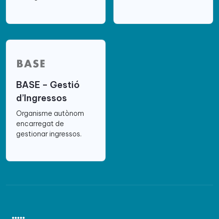
BASE – Gestió
d’Ingressos
Organisme autònom
encarregat de
gestionar ingressos.