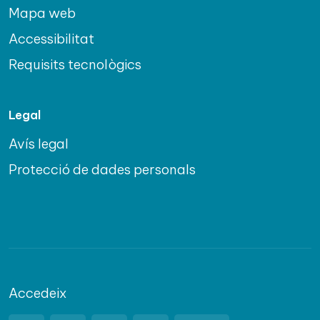
Mapa web
Accessibilitat
Requisits tecnològics
Legal
Avís legal
Protecció de dades personals
Accedeix