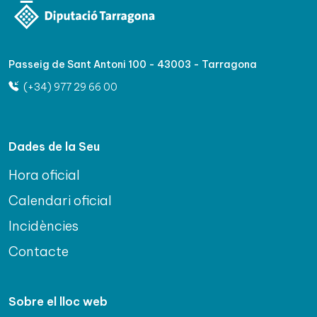
Passeig de Sant Antoni 100 - 43003 - Tarragona
(+34) 977 29 66 00
Dades de la Seu
Hora oficial
Calendari oficial
Incidències
Contacte
Sobre el lloc web