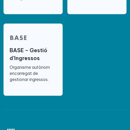
BASE – Gestió
d’Ingressos
Organisme autònom
encarregat de
gestionar ingressos.