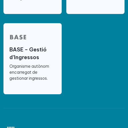
BASE – Gestió
d’Ingressos
Organisme autònom
encarregat de
gestionar ingressos.