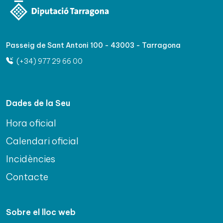
Passeig de Sant Antoni 100 - 43003 - Tarragona
(+34) 977 29 66 00
Dades de la Seu
Hora oficial
Calendari oficial
Incidències
Contacte
Sobre el lloc web