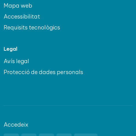
Mapa web
Accessibilitat
Requisits tecnològics
Legal
Avís legal
Protecció de dades personals
Accedeix