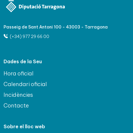
Passeig de Sant Antoni 100 - 43003 - Tarragona
(+34) 977 29 66 00
Dades de la Seu
Hora oficial
Calendari oficial
Incidències
Contacte
Sobre el lloc web