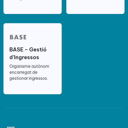
BASE – Gestió
d’Ingressos
Organisme autònom
encarregat de
gestionar ingressos.