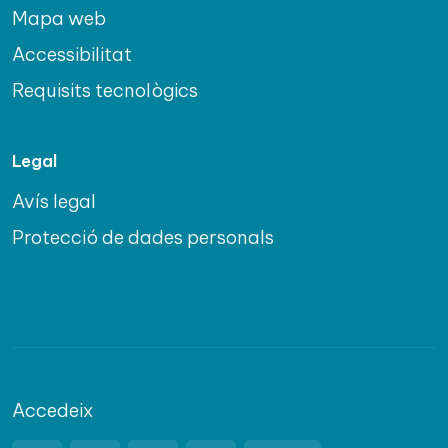
Mapa web
Accessibilitat
Requisits tecnològics
Legal
Avís legal
Protecció de dades personals
Accedeix