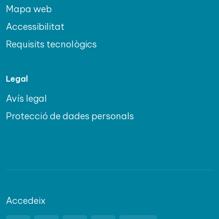
Mapa web
Accessibilitat
Requisits tecnològics
Legal
Avís legal
Protecció de dades personals
Accedeix