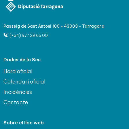
Passeig de Sant Antoni 100 - 43003 - Tarragona
(+34) 977 29 66 00
Dades de la Seu
Hora oficial
Calendari oficial
Incidències
Contacte
Sobre el lloc web