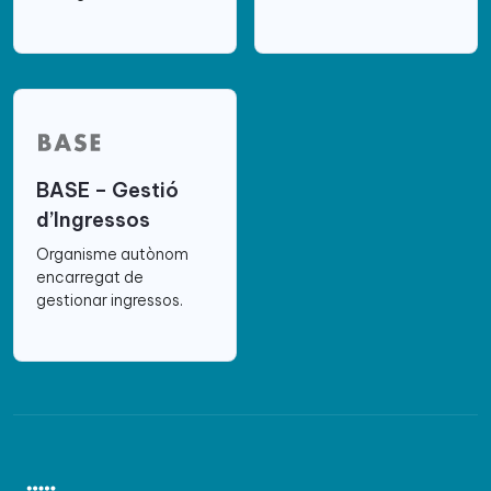
BASE – Gestió
d’Ingressos
Organisme autònom
encarregat de
gestionar ingressos.