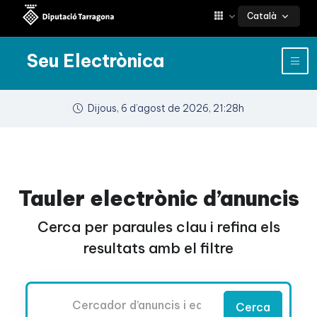
Català
Seu Electrònica
Dijous, 6 d’agost de 2026, 21:28h
Tauler electrònic d’anuncis
Cerca per paraules clau i refina els
resultats amb el filtre
Cercador
Cerca