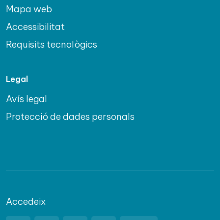
Mapa web
Accessibilitat
Requisits tecnològics
Legal
Avís legal
Protecció de dades personals
Accedeix