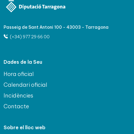
Passeig de Sant Antoni 100 - 43003 - Tarragona
(+34) 977 29 66 00
Dades de la Seu
Hora oficial
Calendari oficial
Incidències
Contacte
Sobre el lloc web