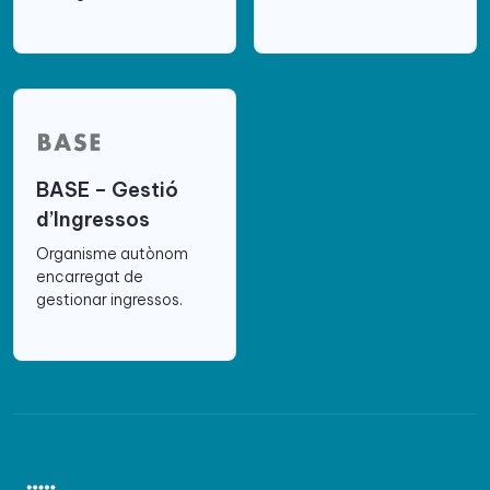
BASE – Gestió
d’Ingressos
Organisme autònom
encarregat de
gestionar ingressos.