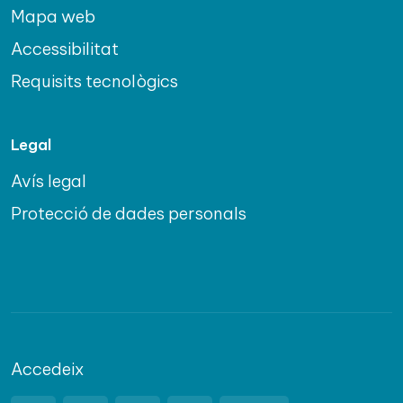
Mapa web
Accessibilitat
Requisits tecnològics
Legal
Avís legal
Protecció de dades personals
Accedeix