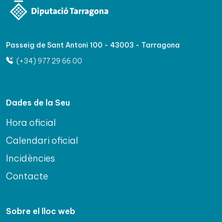
Passeig de Sant Antoni 100 - 43003 - Tarragona
(+34) 977 29 66 00
Dades de la Seu
Hora oficial
Calendari oficial
Incidències
Contacte
Sobre el lloc web