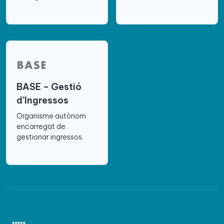
BASE – Gestió
d’Ingressos
Organisme autònom
encarregat de
gestionar ingressos.