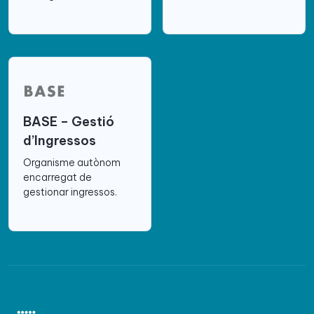
BASE – Gestió
d’Ingressos
Organisme autònom
encarregat de
gestionar ingressos.