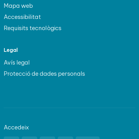
Mapa web
Accessibilitat
Requisits tecnològics
Legal
Avís legal
Protecció de dades personals
Accedeix