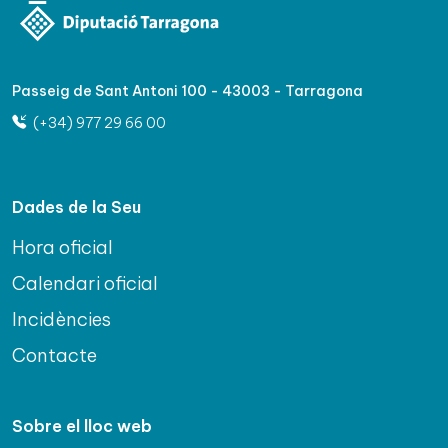
Passeig de Sant Antoni 100 - 43003 - Tarragona
(+34) 977 29 66 00
Dades de la Seu
Hora oficial
Calendari oficial
Incidències
Contacte
Sobre el lloc web