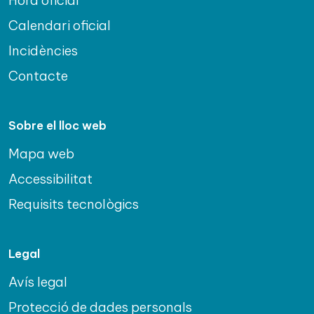
Calendari oficial
Incidències
Contacte
Sobre el lloc web
Mapa web
Accessibilitat
Requisits tecnològics
Legal
Avís legal
Protecció de dades personals