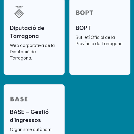
Diputació de
BOPT
Tarragona
Butlletí Oficial de la
Província de Tarragona
Web corporativa de la
Diputació de
Tarragona.
BASE – Gestió
d’Ingressos
Organisme autònom