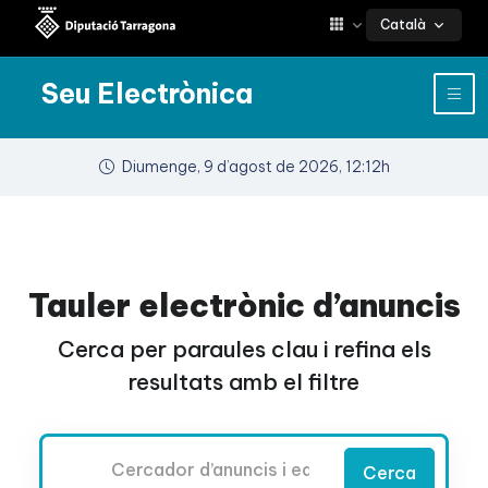
Català
Seu Electrònica
Diumenge, 9 d’agost de 2026, 12:12h
Tauler electrònic d’anuncis
Cerca per paraules clau i refina els
resultats amb el filtre
Cercador
Cerca