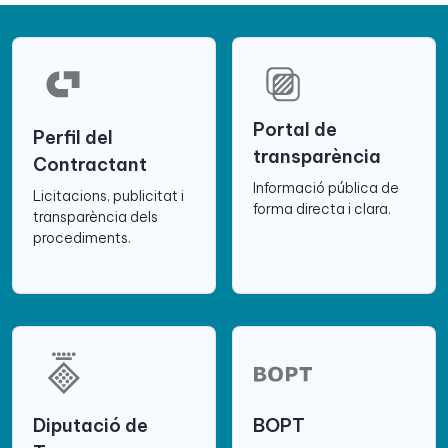
Portal de
Perfil del
transparència
Contractant
Informació pública de
Licitacions, publicitat i
forma directa i clara.
transparència dels
procediments.
Diputació de
BOPT