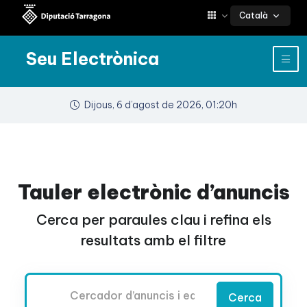
Català
Seu Electrònica
Dijous, 6 d’agost de 2026, 01:20h
Tauler electrònic d’anuncis
Cerca per paraules clau i refina els
resultats amb el filtre
Cercador
Cerca