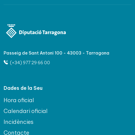
Passeig de Sant Antoni 100 - 43003 - Tarragona
(+34) 977 29 66 00
Dades de la Seu
Hora oficial
Calendari oficial
Incidències
Contacte