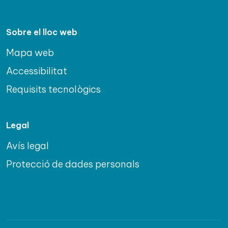
Sobre el lloc web
Mapa web
Accessibilitat
Requisits tecnològics
Legal
Avís legal
Protecció de dades personals