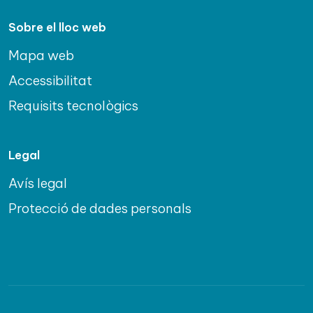
Sobre el lloc web
Mapa web
Accessibilitat
Requisits tecnològics
Legal
Avís legal
Protecció de dades personals