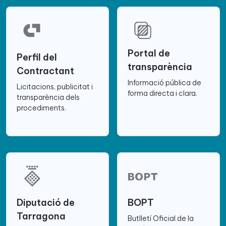
Portal de
Perfil del
transparència
Contractant
Informació pública de
Licitacions, publicitat i
forma directa i clara.
transparència dels
procediments.
Diputació de
BOPT
Tarragona
Butlletí Oficial de la