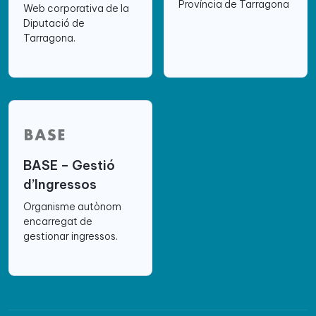
Província de Tarragona
Web corporativa de la
Diputació de
Tarragona.
BASE – Gestió
d’Ingressos
Organisme autònom
encarregat de
gestionar ingressos.