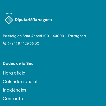
Passeig de Sant Antoni 100 - 43003 - Tarragona
(+34) 977 29 66 00
Dades de la Seu
Hora oficial
Calendari oficial
Incidències
Contacte