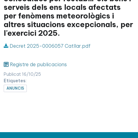
serveis dels ens locals afectats
per fenòmens meteorològics i
altres situacions excepcionals, per
l'exercici 2025.
Decret 2025-0006057 Catllar.pdf
Registre de publicacions
Publicat 16/10/25
Etiquetes
:
ANUNCIS