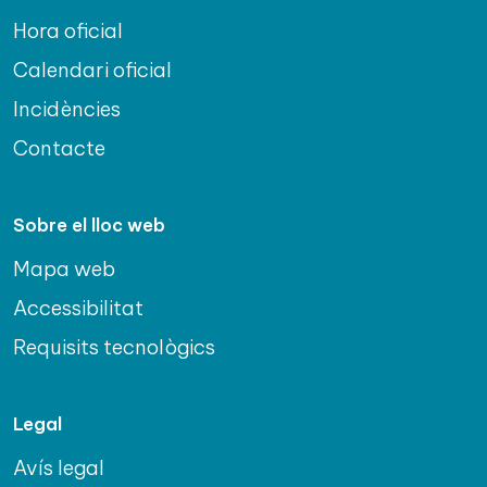
Hora oficial
Calendari oficial
Incidències
Contacte
Sobre el lloc web
Mapa web
Accessibilitat
Requisits tecnològics
Legal
Avís legal