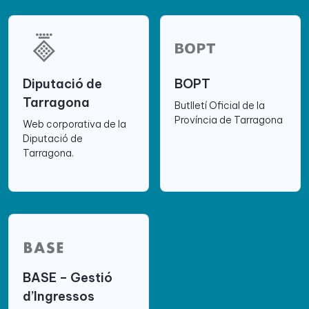
Diputació de
BOPT
Tarragona
Butlletí Oficial de la
Província de Tarragona
Web corporativa de la
Diputació de
Tarragona.
BASE – Gestió
d’Ingressos