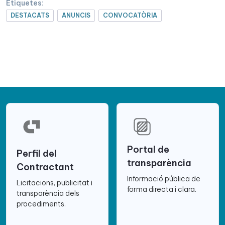
Etiquetes
:
DESTACATS
ANUNCIS
CONVOCATÒRIA
Portal de
Perfil del
transparència
Contractant
Informació pública de
Licitacions, publicitat i
forma directa i clara.
transparència dels
procediments.