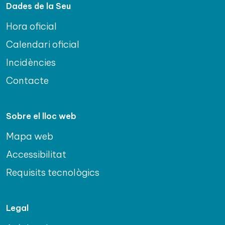
Dades de la Seu
Hora oficial
Calendari oficial
Incidències
Contacte
Sobre el lloc web
Mapa web
Accessibilitat
Requisits tecnològics
Legal