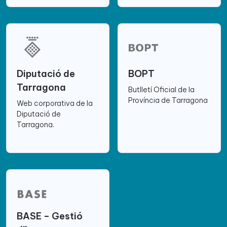
Diputació de
BOPT
Tarragona
Butlletí Oficial de la
Província de Tarragona
Web corporativa de la
Diputació de
Tarragona.
BASE – Gestió