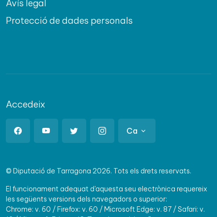
Avís legal
Protecció de dades personals
Accedeix
Ca
© Diputació de Tarragona 2026. Tots els drets reservats.
El funcionament adequat d'aquesta seu electrònica requereix
les següents versions dels navegadors o superior:
Chrome: v. 60 / Firefox: v. 60 / Microsoft Edge: v. 87 / Safari: v.