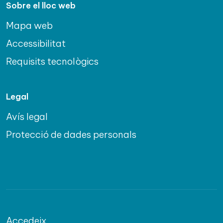
Sobre el lloc web
Mapa web
Accessibilitat
Requisits tecnològics
Legal
Avís legal
Protecció de dades personals
Accedeix