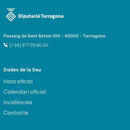
Passeig de Sant Antoni 100 - 43003 - Tarragona
(+34) 977 29 66 00
Dades de la Seu
Hora oficial
Calendari oficial
Incidències
Contacte