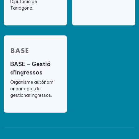
Diputació de
Tarragona.
BASE – Gestió
d’Ingressos
Organisme autònom
encarregat de
gestionar ingressos.