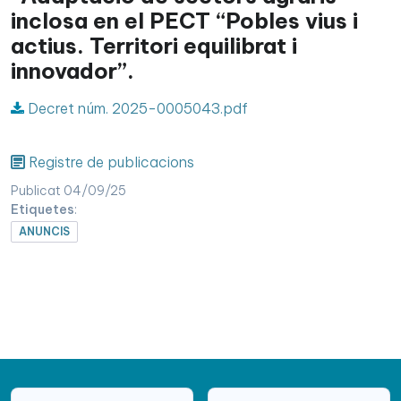
inclosa en el PECT “Pobles vius i
actius. Territori equilibrat i
innovador”.
Decret núm. 2025-0005043.pdf
Registre de publicacions
Publicat 04/09/25
Etiquetes
:
ANUNCIS