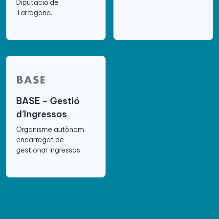
Diputació de
Tarragona.
BASE – Gestió
d’Ingressos
Organisme autònom
encarregat de
gestionar ingressos.