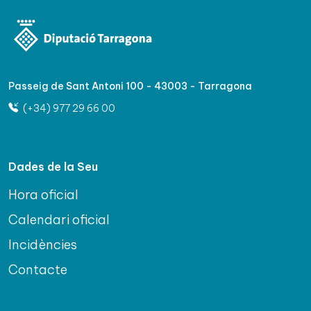
Passeig de Sant Antoni 100 - 43003 - Tarragona
(+34) 977 29 66 00
Dades de la Seu
Hora oficial
Calendari oficial
Incidències
Contacte