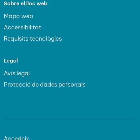
Sobre el lloc web
Mapa web
Accessibilitat
Requisits tecnològics
Legal
Avís legal
Protecció de dades personals
Accedeix