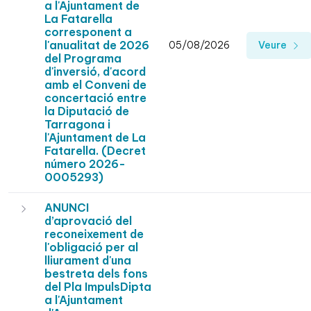
a l'Ajuntament de
La Fatarella
corresponent a
l'anualitat de 2026
05/08/2026
Veure
del Programa
d'inversió, d'acord
amb el Conveni de
concertació entre
la Diputació de
Tarragona i
l'Ajuntament de La
Fatarella. (Decret
número 2026-
0005293)
ANUNCI
d’aprovació del
reconeixement de
l'obligació per al
lliurament d'una
bestreta dels fons
del Pla ImpulsDipta
a l'Ajuntament