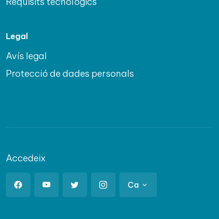
Requisits tecnològics
Legal
Avís legal
Protecció de dades personals
Accedeix
Ca