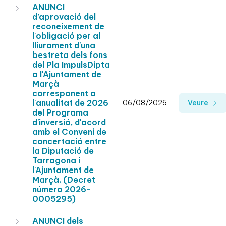
ANUNCI
d’aprovació del
reconeixement de
l'obligació per al
lliurament d'una
bestreta dels fons
del Pla ImpulsDipta
a l'Ajuntament de
Marçà
corresponent a
l'anualitat de 2026
06/08/2026
Veure
del Programa
d'inversió, d'acord
amb el Conveni de
concertació entre
la Diputació de
Tarragona i
l'Ajuntament de
Marçà. (Decret
número 2026-
0005295)
ANUNCI dels