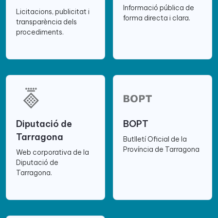
Informació pública de
Licitacions, publicitat i
forma directa i clara.
transparència dels
procediments.
Diputació de
BOPT
Tarragona
Butlletí Oficial de la
Província de Tarragona
Web corporativa de la
Diputació de
Tarragona.