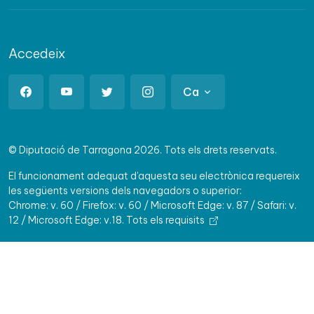
Accedeix
Ca
© Diputació de Tarragona 2026. Tots els drets reservats.
El funcionament adequat d'aquesta seu electrònica requereix
les següents versions dels navegadors o superior:
Chrome: v. 60 / Firefox: v. 60 / Microsoft Edge: v. 87 / Safari: v.
12 / Microsoft Edge: v.18.
Tots els requisits