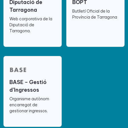
Diputació de
BOPT
Tarragona
Butlletí Oficial de la
Província de Tarragona
Web corporativa de la
Diputació de
Tarragona.
BASE – Gestió
d’Ingressos
Organisme autònom
encarregat de
gestionar ingressos.