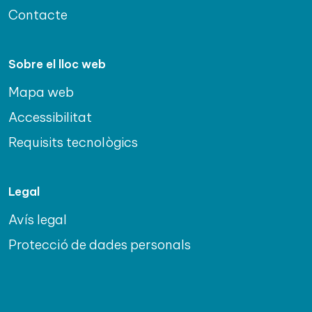
Contacte
Sobre el lloc web
Mapa web
Accessibilitat
Requisits tecnològics
Legal
Avís legal
Protecció de dades personals