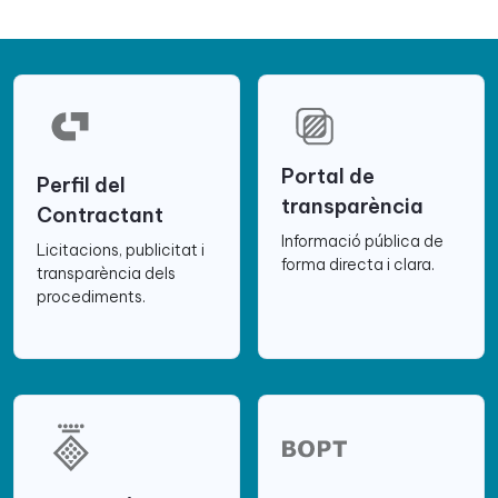
Portal de
Perfil del
transparència
Contractant
Informació pública de
Licitacions, publicitat i
forma directa i clara.
transparència dels
procediments.