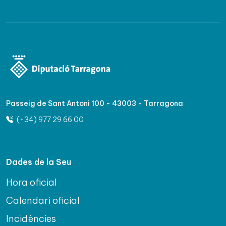
Passeig de Sant Antoni 100 - 43003 - Tarragona
(+34) 977 29 66 00
Dades de la Seu
Hora oficial
Calendari oficial
Incidències