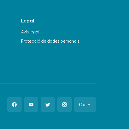
Legal
Avís legal
Protecció de dades personals
Ca