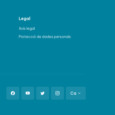
Legal
Avís legal
Protecció de dades personals
Ca