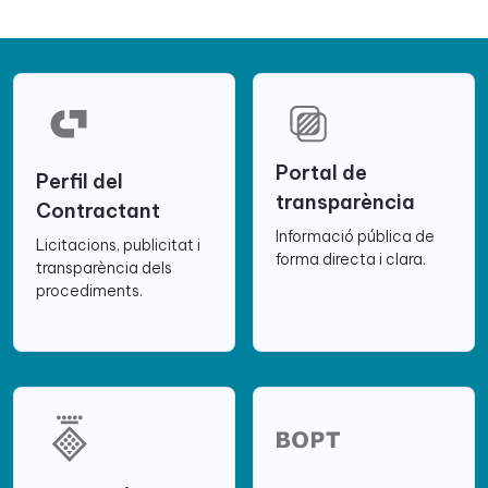
Portal de
Perfil del
transparència
Contractant
Informació pública de
Licitacions, publicitat i
forma directa i clara.
transparència dels
procediments.