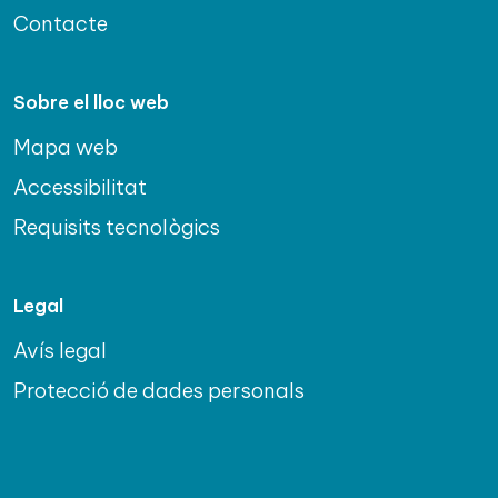
Contacte
Sobre el lloc web
Mapa web
Accessibilitat
Requisits tecnològics
Legal
Avís legal
Protecció de dades personals