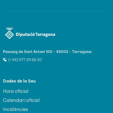
Passeig de Sant Antoni 100 - 43003 - Tarragona
(+34) 977 29 66 00
Dades de la Seu
Hora oficial
Calendari oficial
Incidències