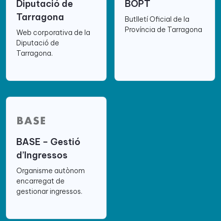
Diputació de
BOPT
Tarragona
Butlletí Oficial de la
Província de Tarragona
Web corporativa de la
Diputació de
Tarragona.
BASE – Gestió
d’Ingressos
Organisme autònom
encarregat de
gestionar ingressos.