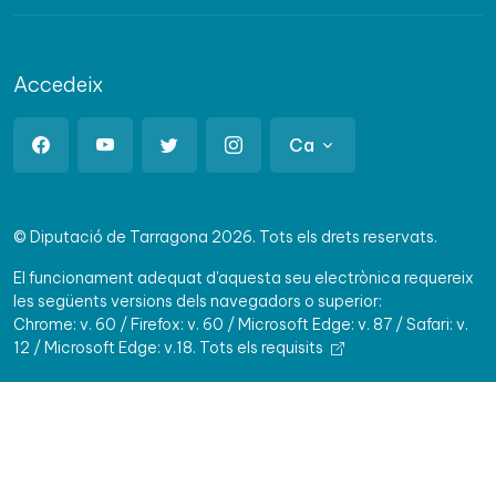
Accedeix
Ca
© Diputació de Tarragona 2026. Tots els drets reservats.
El funcionament adequat d'aquesta seu electrònica requereix
les següents versions dels navegadors o superior:
Chrome: v. 60 / Firefox: v. 60 / Microsoft Edge: v. 87 / Safari: v.
12 / Microsoft Edge: v.18.
Tots els requisits