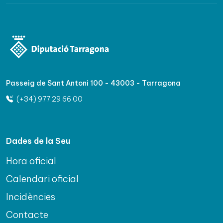
Passeig de Sant Antoni 100 - 43003 - Tarragona
(+34) 977 29 66 00
Dades de la Seu
Hora oficial
Calendari oficial
Incidències
Contacte