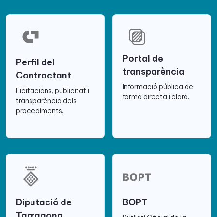
Portal de
Perfil del
transparència
Contractant
Informació pública de
Licitacions, publicitat i
forma directa i clara.
transparència dels
procediments.
Diputació de
BOPT
Tarragona