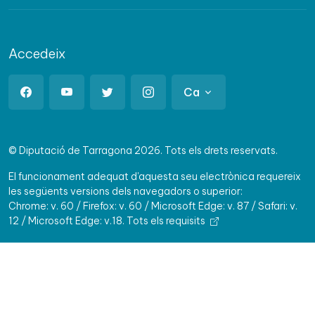
Accedeix
Ca
© Diputació de Tarragona 2026. Tots els drets reservats.
El funcionament adequat d'aquesta seu electrònica requereix
les següents versions dels navegadors o superior:
Chrome: v. 60 / Firefox: v. 60 / Microsoft Edge: v. 87 / Safari: v.
12 / Microsoft Edge: v.18.
Tots els requisits