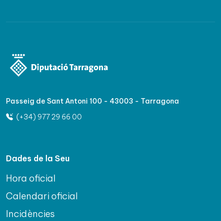
Passeig de Sant Antoni 100 - 43003 - Tarragona
(+34) 977 29 66 00
Dades de la Seu
Hora oficial
Calendari oficial
Incidències