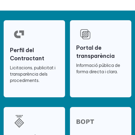
Portal de
Perfil del
transparència
Contractant
Informació pública de
Licitacions, publicitat i
forma directa i clara.
transparència dels
procediments.