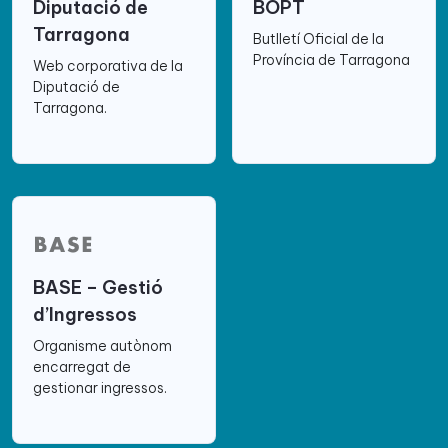
Diputació de
BOPT
Tarragona
Butlletí Oficial de la
Província de Tarragona
Web corporativa de la
Diputació de
Tarragona.
BASE – Gestió
d’Ingressos
Organisme autònom
encarregat de
gestionar ingressos.