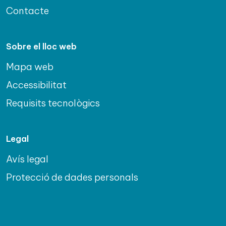
Contacte
Sobre el lloc web
Mapa web
Accessibilitat
Requisits tecnològics
Legal
Avís legal
Protecció de dades personals