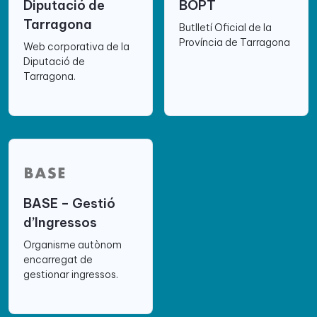
Diputació de
BOPT
Tarragona
Butlletí Oficial de la
Província de Tarragona
Web corporativa de la
Diputació de
Tarragona.
BASE – Gestió
d’Ingressos
Organisme autònom
encarregat de
gestionar ingressos.