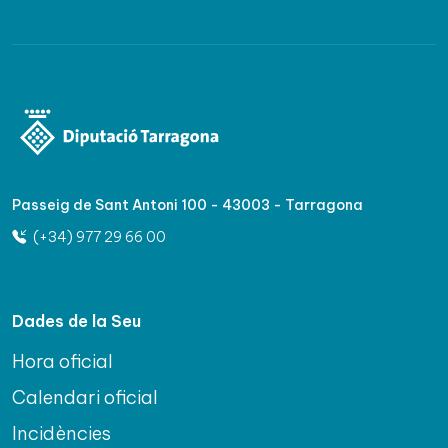
Passeig de Sant Antoni 100 - 43003 - Tarragona
(+34) 977 29 66 00
Dades de la Seu
Hora oficial
Calendari oficial
Incidències