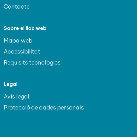
Contacte
Sobre el lloc web
Mapa web
Accessibilitat
Requisits tecnològics
Legal
Avís legal
Protecció de dades personals