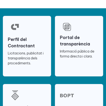
Portal de
Perfil del
transparència
Contractant
Informació pública de
Licitacions, publicitat i
forma directa i clara.
transparència dels
procediments.