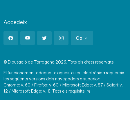
Accedeix
Ca
© Diputació de Tarragona 2026. Tots els drets reservats.
El funcionament adequat d'aquesta seu electrònica requereix
les següents versions dels navegadors o superior:
Chrome: v. 60 / Firefox: v. 60 / Microsoft Edge: v. 87 / Safari: v.
12 / Microsoft Edge: v.18.
Tots els requisits