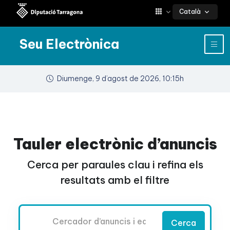
Català
Seu Electrònica
Diumenge, 9 d’agost de 2026, 10:15h
Tauler electrònic d’anuncis
Cerca per paraules clau i refina els
resultats amb el filtre
Cercador
Cerca