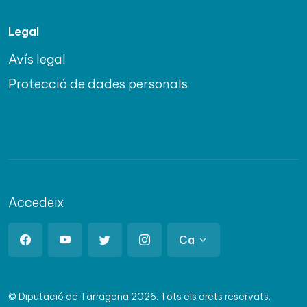
Legal
Avís legal
Protecció de dades personals
Accedeix
Ca
© Diputació de Tarragona 2026. Tots els drets reservats.