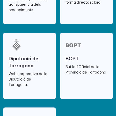
forma directa i clara.
transparència dels
procediments.
Diputació de
BOPT
Tarragona
Butlletí Oficial de la
Província de Tarragona
Web corporativa de la
Diputació de
Tarragona.