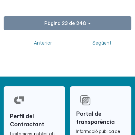
Pàgina 23 de 248
Anterior
Següent
Portal de
Perfil del
transparència
Contractant
Informació pública de
Licitacions, publicitat i