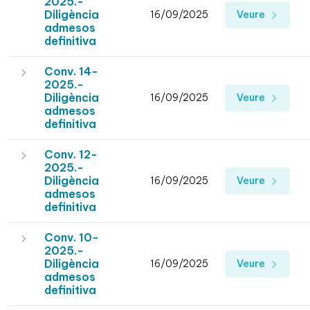
2025.-
Diligència
16/09/2025
Veure
admesos
definitiva
Conv. 14-
2025.-
Diligència
16/09/2025
Veure
admesos
definitiva
Conv. 12-
2025.-
Diligència
16/09/2025
Veure
admesos
definitiva
Conv. 10-
2025.-
Diligència
16/09/2025
Veure
admesos
definitiva