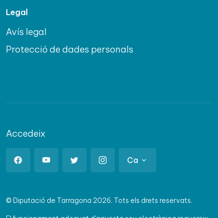
Legal
Avís legal
Protecció de dades personals
Accedeix
Ca
© Diputació de Tarragona 2026. Tots els drets reservats.