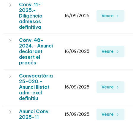
Conv. 11-
2025.-
Diligència
16/09/2025
Veure
admesos
definitiva
Conv. 48-
2024.- Anunci
declarant
16/09/2025
Veure
desert el
procés
Convocatòria
25-020.-
Anunci llistat
16/09/2025
Veure
adm-excl
definitiu
Anunci Conv.
15/09/2025
Veure
2025-11