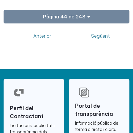
Pàgina 44 de 248
Anterior
Següent
Portal de
Perfil del
transparència
Contractant
Informació pública de
Licitacions, publicitat i
forma directa i clara.
transparència dels