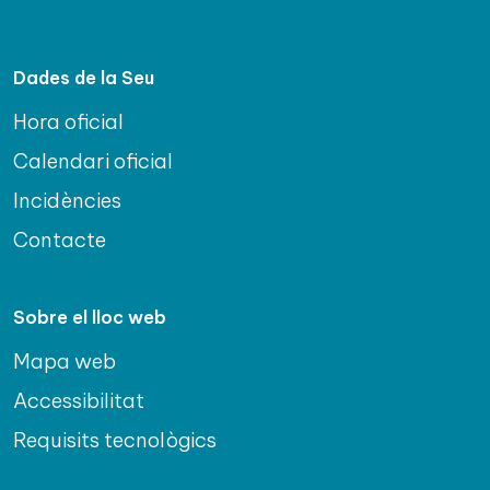
Dades de la Seu
Hora oficial
Calendari oficial
Incidències
Contacte
Sobre el lloc web
Mapa web
Accessibilitat
Requisits tecnològics