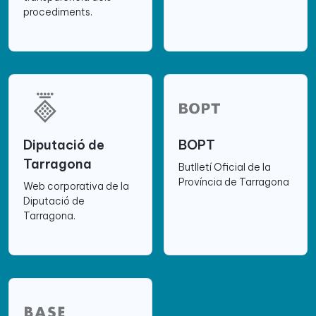
procediments.
Diputació de
BOPT
Tarragona
Butlletí Oficial de la
Província de Tarragona
Web corporativa de la
Diputació de
Tarragona.