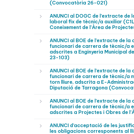
(Convocatòria 26-021)
ANUNCI al DOGC de l’extracte de l
laboral fix de tècnic/a auxiliar (C1
Coneixement de l’Àrea de Projecte
ANUNCI al BOE de l’extracte de la 
funcionari de carrera de tècnic/a e
adscrites a Enginyeria Municipal d
23-103)
ANUNCI al BOE de l’extracte de la 
funcionari de carrera de tècnic/a 
torn lliure, adscrita a E-Administr
Diputació de Tarragona (Convoca
ANUNCI al BOE de l’extracte de la 
funcionari de carrera de tècnic/a e
adscrites a Projectes i Obres de l’
ANUNCI d’acceptació de les justifi
les obligacions corresponents al ll