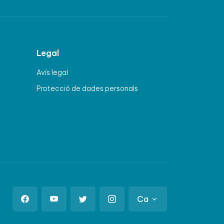
Legal
Avís legal
Protecció de dades personals
Ca