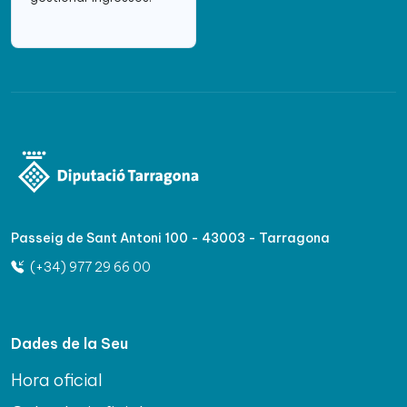
Passeig de Sant Antoni 100 - 43003 - Tarragona
(+34) 977 29 66 00
Dades de la Seu
Hora oficial