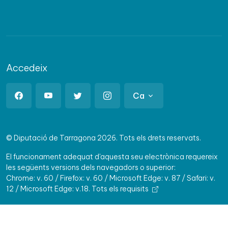
Accedeix
Ca
© Diputació de Tarragona 2026. Tots els drets reservats.
El funcionament adequat d'aquesta seu electrònica requereix
les següents versions dels navegadors o superior:
Chrome: v. 60 / Firefox: v. 60 / Microsoft Edge: v. 87 / Safari: v.
12 / Microsoft Edge: v.18.
Tots els requisits