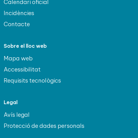
Calendari oficial
Incidències
Contacte
Sobre el lloc web
Mapa web
Accessibilitat
Requisits tecnològics
Legal
Avís legal
Protecció de dades personals