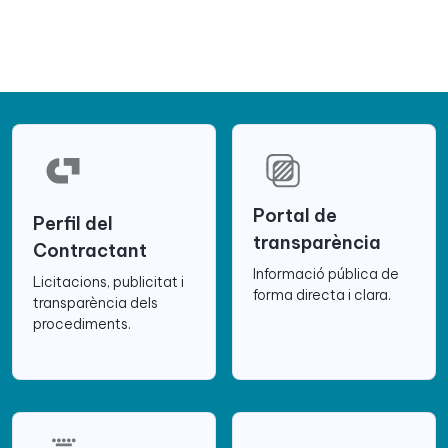
Portal de
Perfil del
transparència
Contractant
Informació pública de
Licitacions, publicitat i
forma directa i clara.
transparència dels
procediments.