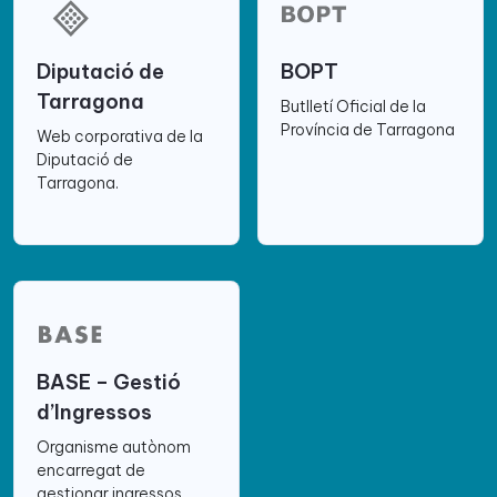
Diputació de
BOPT
Tarragona
Butlletí Oficial de la
Província de Tarragona
Web corporativa de la
Diputació de
Tarragona.
BASE – Gestió
d’Ingressos
Organisme autònom
encarregat de
gestionar ingressos.