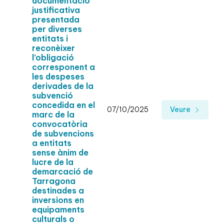
documentació
justificativa
presentada
per diverses
entitats i
reconèixer
l’obligació
corresponent a
les despeses
derivades de la
subvenció
concedida en el
07/10/2025
Veure
marc de la
convocatòria
de subvencions
a entitats
sense ànim de
lucre de la
demarcació de
Tarragona
destinades a
inversions en
equipaments
culturals o