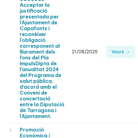
Acceptar la
justificació
presentada per
l'Ajuntament de
Capafonts i
reconèixer
l'obligació
corresponent al
lliurament dels
21/08/2025
Veure
fons del Pla
ImpulsDipta de
l’anualitat 2024
del Programa de
salut pública,
d’acord amb el
Conveni de
concertació
entre la Diputació
de Tarragona i
l'Ajuntament.
Promoció
Econòmica i