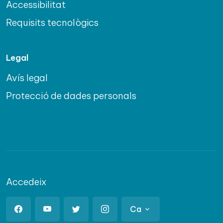
Accessibilitat
Requisits tecnològics
Legal
Avís legal
Protecció de dades personals
Accedeix
Ca