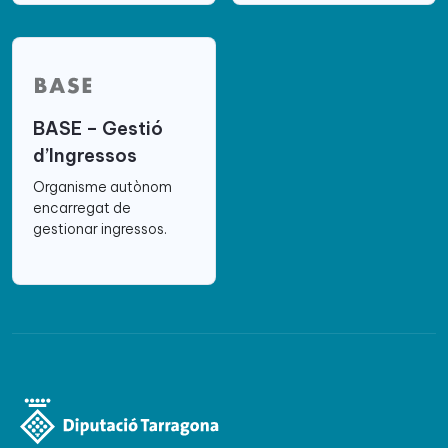
BASE – Gestió
d’Ingressos
Organisme autònom
encarregat de
gestionar ingressos.