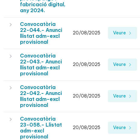
fabricació digital,
any 2024.
Convocatòria
22-044.- Anunci
20/08/2025
Veure
llistat adm-excl
provisional
Convocatòria
22-043.- Anunci
20/08/2025
Veure
llistat adm-excl
provisional
Convocatòria
22-042.- Anunci
20/08/2025
Veure
llistat adm-excl
provisional
Convocatòria
23-058.- Llistat
20/08/2025
Veure
adm-excl
provisional