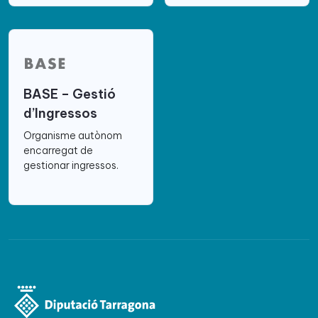
BASE – Gestió
d’Ingressos
Organisme autònom
encarregat de
gestionar ingressos.