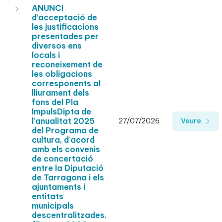
ANUNCI
d’acceptació de
les justificacions
presentades per
diversos ens
locals i
reconeixement de
les obligacions
corresponents al
lliurament dels
fons del Pla
ImpulsDipta de
l'anualitat 2025
27/07/2026
Veure
del Programa de
cultura, d'acord
amb els convenis
de concertació
entre la Diputació
de Tarragona i els
ajuntaments i
entitats
municipals
descentralitzades.