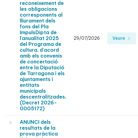
reconeixement de
les obligacions
corresponents al
lliurament dels
fons del Pla
ImpulsDipta de
l'anualitat 2025
29/07/2026
Veure
del Programa de
cultura, d'acord
amb els convenis
de concertació
entre la Diputació
de Tarragona i els
ajuntaments i
entitats
municipals
descentralitzades.
(Decret 2026-
0005172)
ANUNCI dels
resultats de la
prova pràctica