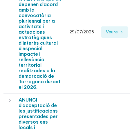
depenen d'acord
amb la
convocatòria
pluriennal per a
activitats i
actuacions
29/07/2026
Veure
estratègiques
d’interès cultural
d'especial
impacte i
rellevància
territorial
realitzades a la
demarcació de
Tarragona durant
el 2026.
ANUNCI
d’acceptació de
les justificacions
presentades per
diversos ens
locals i