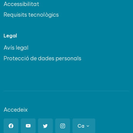
Accessibilitat
Requisits tecnològics
Legal
Avís legal
Protecció de dades personals
Accedeix
Ca