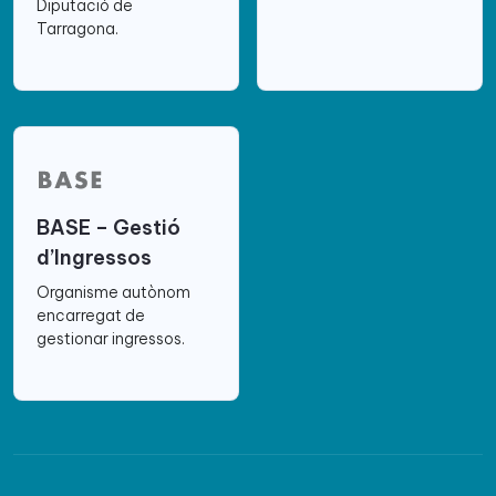
Diputació de
Tarragona.
BASE – Gestió
d’Ingressos
Organisme autònom
encarregat de
gestionar ingressos.