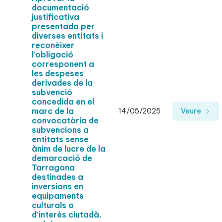
documentació
justificativa
presentada per
diverses entitats i
reconèixer
l’obligació
corresponent a
les despeses
derivades de la
subvenció
concedida en el
marc de la
14/05/2025
Veure
convocatòria de
subvencions a
entitats sense
ànim de lucre de la
demarcació de
Tarragona
destinades a
inversions en
equipaments
culturals o
d’interès ciutadà,