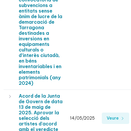
subvencions a
entitats sense
ànim de lucre de la
demarcació de
Tarragona
destinades a
inversions en
equipaments
culturals o
d’interès ciutadà,
en béns
inventariables i en
elements
patrimonials (any
2024)
Acord de la Junta
de Govern de data
13 de maig de
2025. Aprovar la
selecció dels
14/05/2025
Veure
artistes d'acord
amb el veredicte