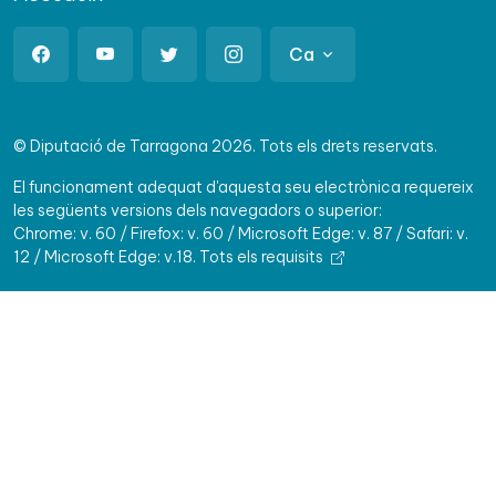
Ca
© Diputació de Tarragona 2026. Tots els drets reservats.
El funcionament adequat d'aquesta seu electrònica requereix
les següents versions dels navegadors o superior:
Chrome: v. 60 / Firefox: v. 60 / Microsoft Edge: v. 87 / Safari: v.
12 / Microsoft Edge: v.18.
Tots els requisits