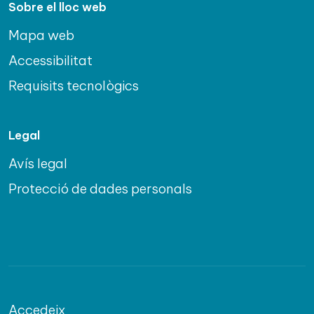
Sobre el lloc web
Mapa web
Accessibilitat
Requisits tecnològics
Legal
Avís legal
Protecció de dades personals
Accedeix