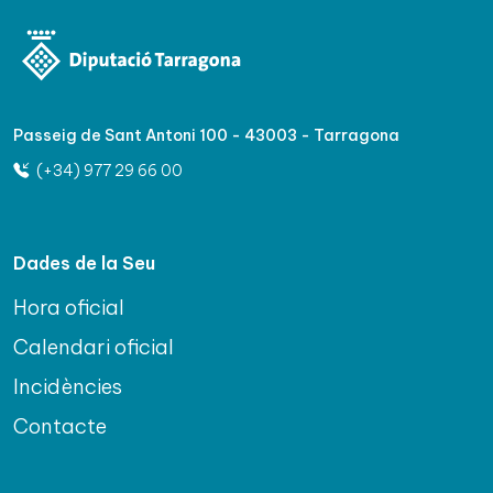
Passeig de Sant Antoni 100 - 43003 - Tarragona
(+34) 977 29 66 00
Dades de la Seu
Hora oficial
Calendari oficial
Incidències
Contacte