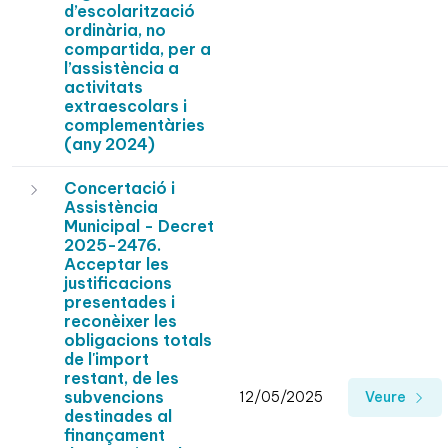
d’escolarització
ordinària, no
compartida, per a
l’assistència a
activitats
extraescolars i
complementàries
(any 2024)
Concertació i
Assistència
Municipal - Decret
2025-2476.
Acceptar les
justificacions
presentades i
reconèixer les
obligacions totals
de l'import
restant, de les
subvencions
12/05/2025
Veure
destinades al
finançament