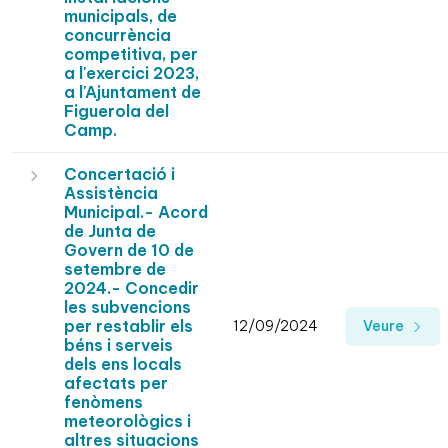
municipals, de
concurrència
competitiva, per
a l'exercici 2023,
a l'Ajuntament de
Figuerola del
Camp.
Concertació i
Assistència
Municipal.- Acord
de Junta de
Govern de 10 de
setembre de
2024.- Concedir
les subvencions
per restablir els
12/09/2024
Veure
béns i serveis
dels ens locals
afectats per
fenòmens
meteorològics i
altres situacions