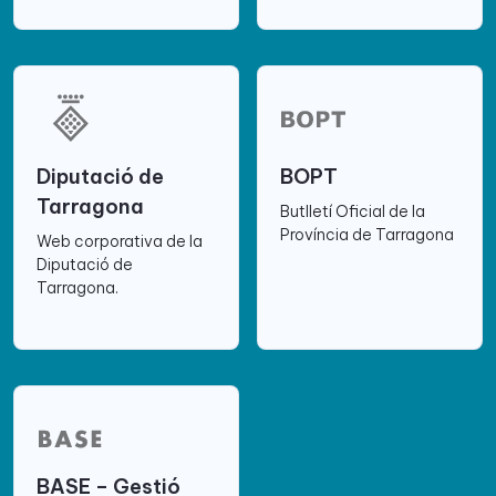
Diputació de
BOPT
Tarragona
Butlletí Oficial de la
Província de Tarragona
Web corporativa de la
Diputació de
Tarragona.
BASE – Gestió