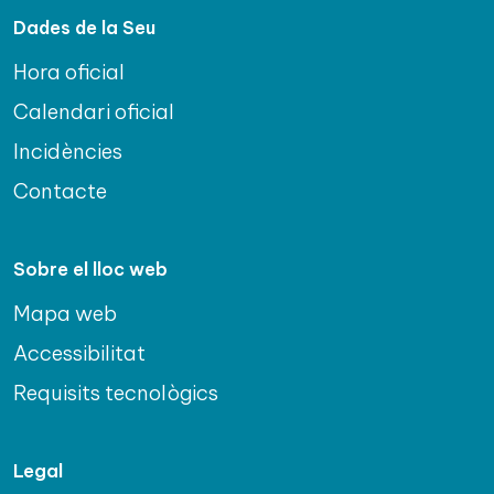
Dades de la Seu
Hora oficial
Calendari oficial
Incidències
Contacte
Sobre el lloc web
Mapa web
Accessibilitat
Requisits tecnològics
Legal