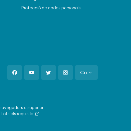
Protecció de dades personals
Ca
 navegadors o superior:
.
Tots els requisits