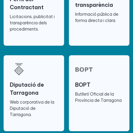
transparència
Contractant
Informació pública de
Licitacions, publicitat i
forma directa i clara.
transparència dels
procediments.
Diputació de
BOPT
Tarragona
Butlletí Oficial de la
Província de Tarragona
Web corporativa de la
Diputació de
Tarragona.