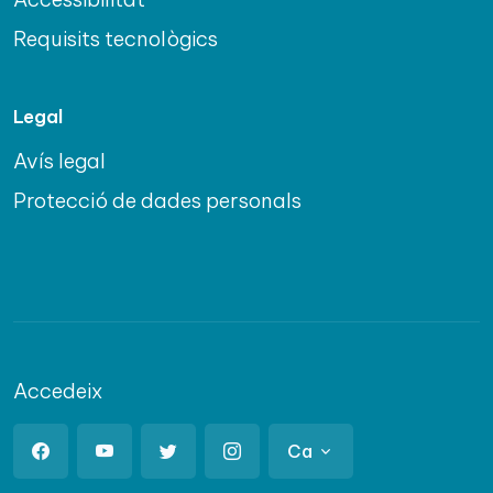
Requisits tecnològics
Legal
Avís legal
Protecció de dades personals
Accedeix
Ca