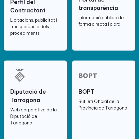
Perfil del
transparència
Contractant
Informació pública de
Licitacions, publicitat i
forma directa i clara.
transparència dels
procediments.
Diputació de
BOPT
Tarragona
Butlletí Oficial de la
Província de Tarragona
Web corporativa de la
Diputació de
Tarragona.