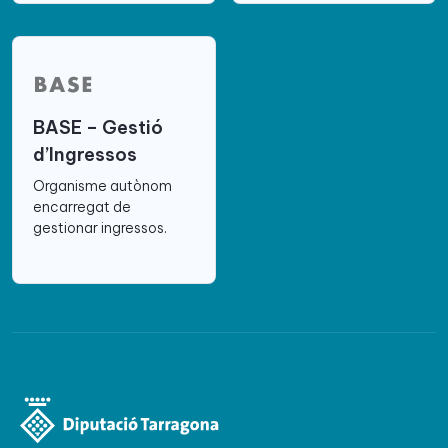
BASE – Gestió
d’Ingressos
Organisme autònom
encarregat de
gestionar ingressos.