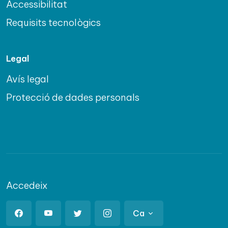
Accessibilitat
Requisits tecnològics
Legal
Avís legal
Protecció de dades personals
Accedeix
Ca